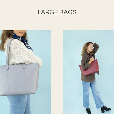
LARGE BAGS