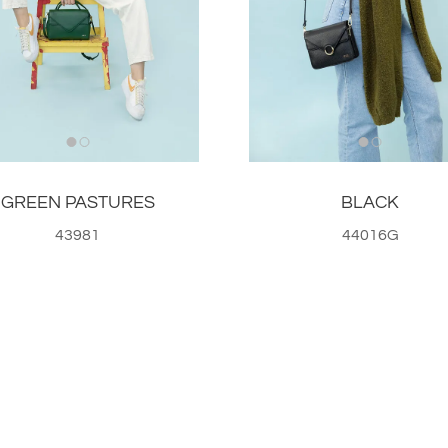
GREEN PASTURES
BLACK
43981
44016G